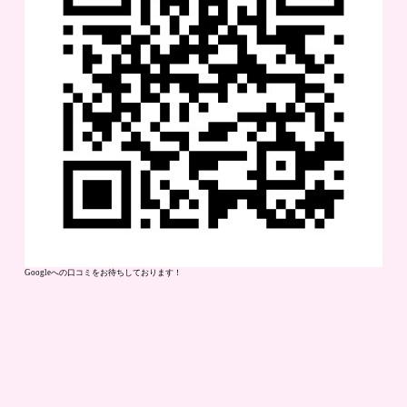
Googleへの口コミをお待ちしております！