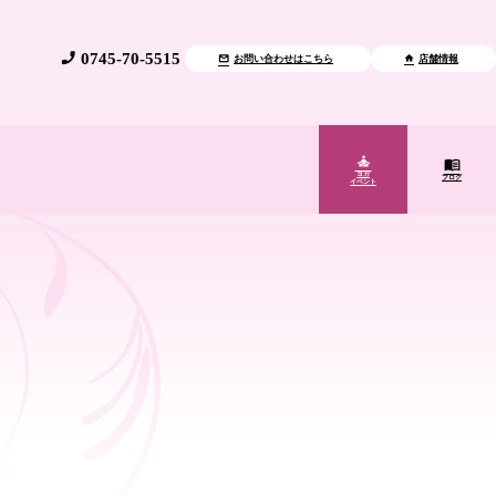
0745-70-5515
お問い合わせはこちら
店舗情報
ヨガ
ブログ
イベント