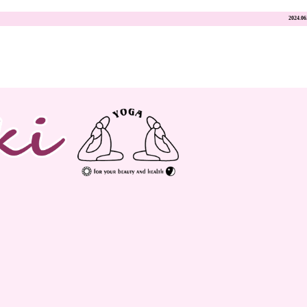
2024.06