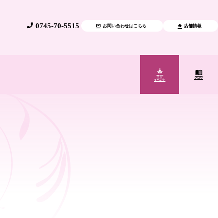
0745-70-5515
お問い合わせはこちら
店舗情報
ヨガ
ブログ
イベント