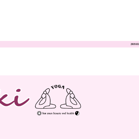
2019.03