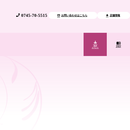
0745-70-5515
お問い合わせはこちら
店舗情報
ヨガ
ブログ
イベント