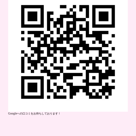
Googleへの口コミをお待ちしております！