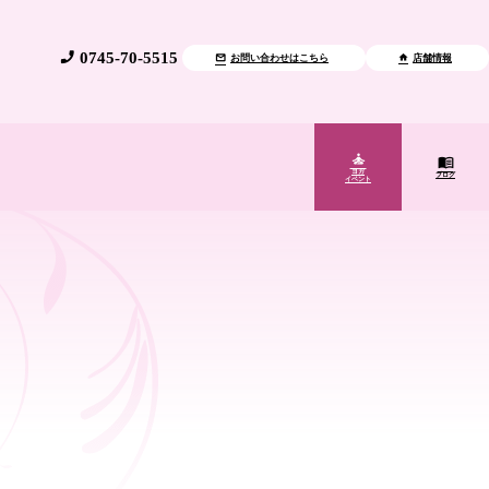
0745-70-5515
お問い合わせはこちら
店舗情報
ヨガ
ブログ
イベント