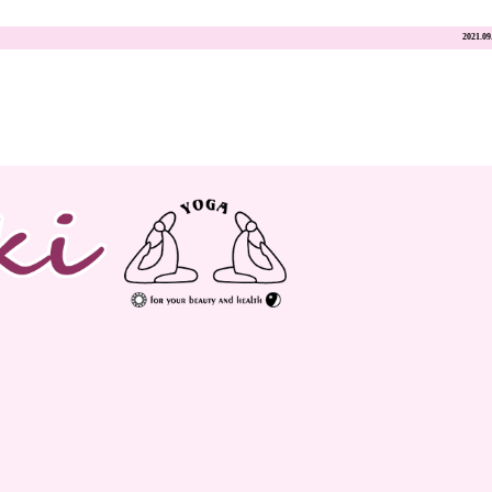
2021.09