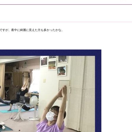
ようですが、夜中に綺麗に見えた方も多かったかな。