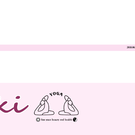
2018.06