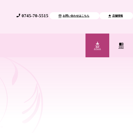
0745-70-5515
お問い合わせはこちら
店舗情報
ヨガ
ブログ
イベント