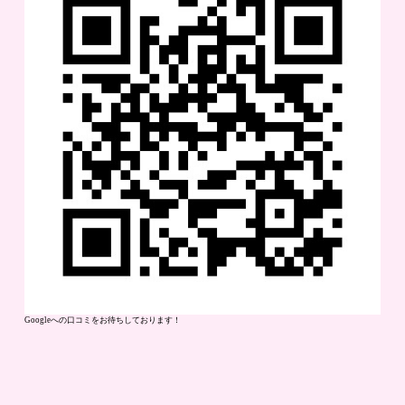
Googleへの口コミをお待ちしております！