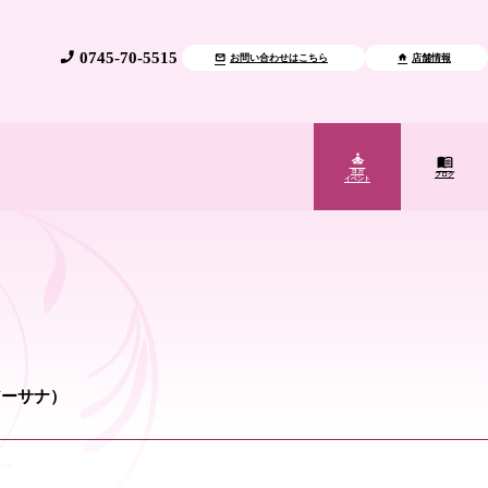
0745-70-5515
お問い合わせはこちら
店舗情報
ヨガ
ブログ
イベント
アーサナ）