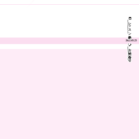
レッスン予約
2022.05.25
お問い合わせ