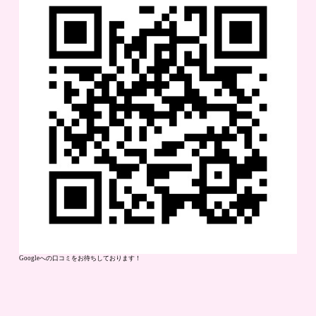
Googleへの口コミをお待ちしております！