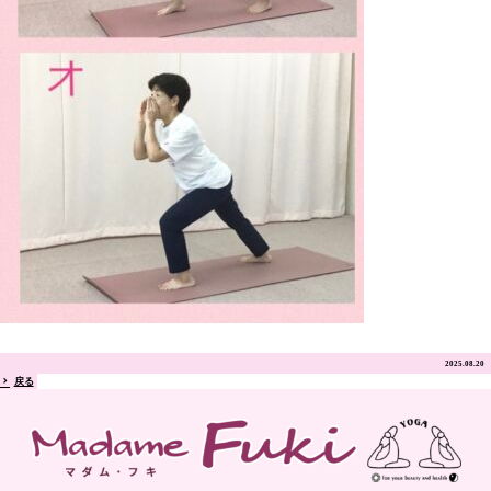
2025.08.20
戻る