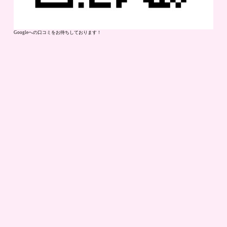
Googleへの口コミをお待ちしております！