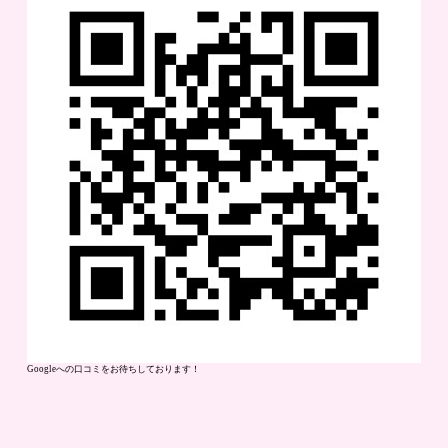
Googleへの口コミをお待ちしております！