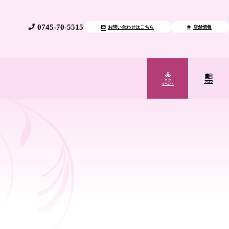
0745-70-5515
お問い合わせはこちら
店舗情報
ヨガ
ブログ
イベント