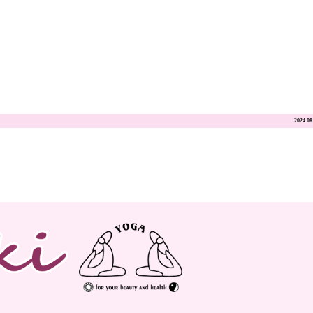
2024.08